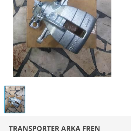
TRANSPORTER ARKA FREN