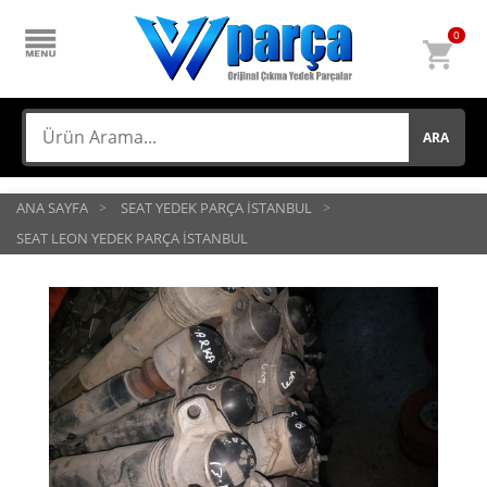
0
ARA
ANA SAYFA
SEAT YEDEK PARÇA İSTANBUL
SEAT LEON YEDEK PARÇA İSTANBUL