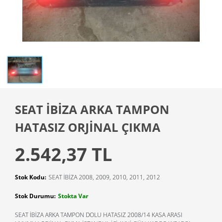
SEAT İBİZA ARKA TAMPON
HATASIZ ORJİNAL ÇIKMA
2.542,37 TL
Stok Kodu:
SEAT İBİZA 2008, 2009, 2010, 2011, 2012
Stok Durumu:
Stokta Var
SEAT İBİZA ARKA TAMPON DOLU HATASIZ 2008/14 KASA ARASI