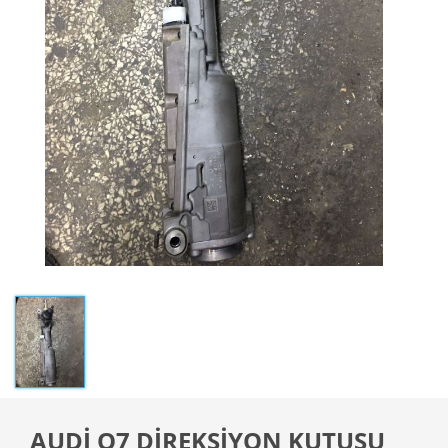
AUDİ Q7 DİREKSİYON KUTUSU